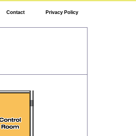
Contact
Privacy Policy