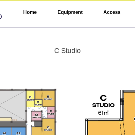
Home
Equipment
Access
C Studio