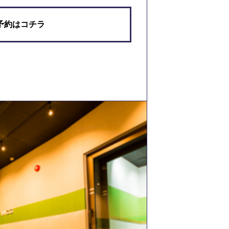
予約はコチラ